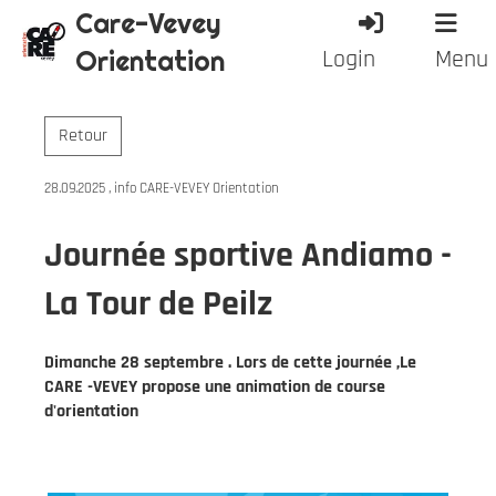
Care-Vevey
Orientation
Login
Menu
Retour
28.09.2025
, info CARE-VEVEY Orientation
Journée sportive Andiamo -
La Tour de Peilz
Dimanche 28 septembre . Lors de cette journée ,Le
CARE -VEVEY propose une animation de course
d'orientation