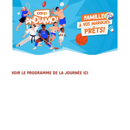
VOIR LE PROGRAMME DE LA JOURNÉE ICI