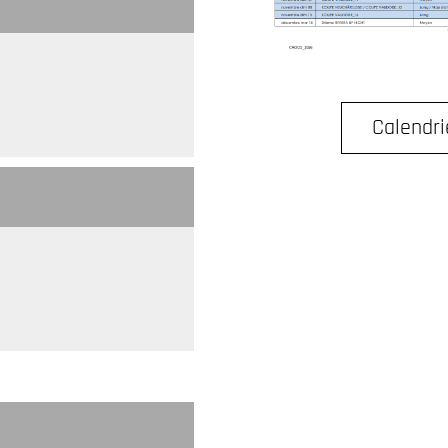
Calendri