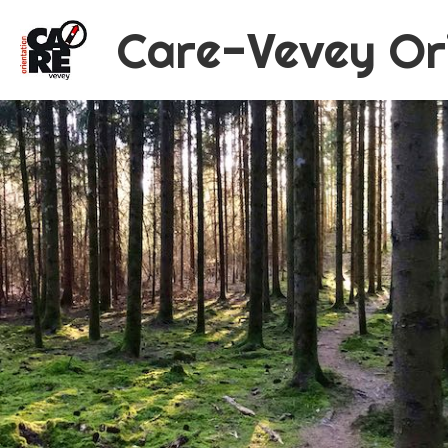
Care-Vevey Or