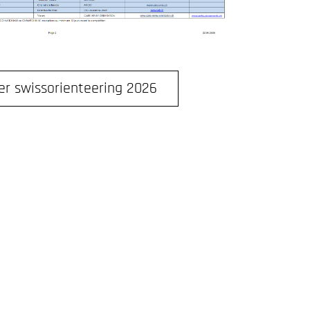
er swissorienteering 2026